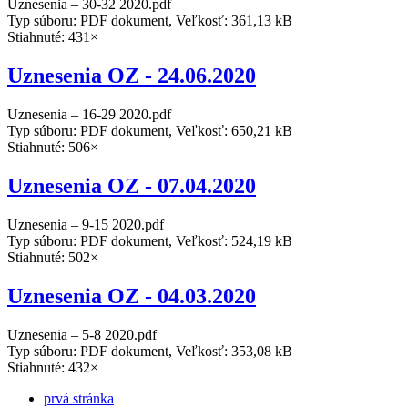
Uznesenia – 30-32 2020.pdf
Typ súboru: PDF dokument, Veľkosť: 361,13 kB
Stiahnuté: 431×
Uznesenia OZ - 24.06.2020
Uznesenia – 16-29 2020.pdf
Typ súboru: PDF dokument, Veľkosť: 650,21 kB
Stiahnuté: 506×
Uznesenia OZ - 07.04.2020
Uznesenia – 9-15 2020.pdf
Typ súboru: PDF dokument, Veľkosť: 524,19 kB
Stiahnuté: 502×
Uznesenia OZ - 04.03.2020
Uznesenia – 5-8 2020.pdf
Typ súboru: PDF dokument, Veľkosť: 353,08 kB
Stiahnuté: 432×
prvá stránka