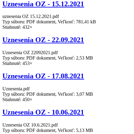
Uznesenia OZ - 15.12.2021
uznesenia OZ 15.12.2021.pdf
Typ súboru: PDF dokument, Veľkosť: 781,41 kB
Stiahnuté: 432×
Uznesenia OZ - 22.09.2021
Uznesenia OZ 22092021.pdf
Typ súboru: PDF dokument, Veľkosť: 2,53 MB
Stiahnuté: 453×
Uznesenia OZ - 17.08.2021
Uznesenia.pdf
Typ súboru: PDF dokument, Veľkosť: 3,07 MB
Stiahnuté: 450×
Uznesenia OZ - 10.06.2021
Uznesenia OZ 10.6.2021.pdf
Typ súboru: PDF dokument, Veľkosť: 5,13 MB