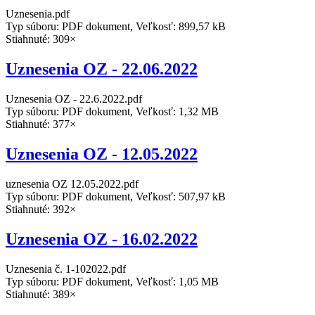
Uznesenia.pdf
Typ súboru: PDF dokument, Veľkosť: 899,57 kB
Stiahnuté: 309×
Uznesenia OZ - 22.06.2022
Uznesenia OZ - 22.6.2022.pdf
Typ súboru: PDF dokument, Veľkosť: 1,32 MB
Stiahnuté: 377×
Uznesenia OZ - 12.05.2022
uznesenia OZ 12.05.2022.pdf
Typ súboru: PDF dokument, Veľkosť: 507,97 kB
Stiahnuté: 392×
Uznesenia OZ - 16.02.2022
Uznesenia č. 1-102022.pdf
Typ súboru: PDF dokument, Veľkosť: 1,05 MB
Stiahnuté: 389×