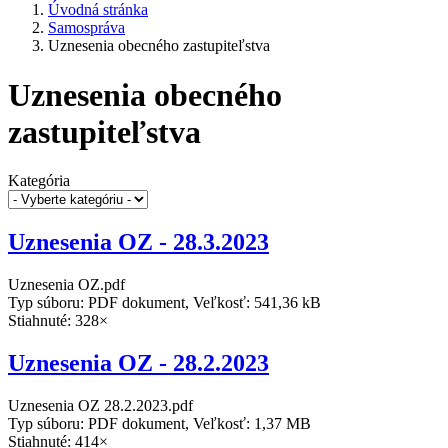
Úvodná stránka
Samospráva
Uznesenia obecného zastupiteľstva
Uznesenia obecného
zastupiteľstva
Kategória
Uznesenia OZ - 28.3.2023
Uznesenia OZ.pdf
Typ súboru: PDF dokument, Veľkosť: 541,36 kB
Stiahnuté: 328×
Uznesenia OZ - 28.2.2023
Uznesenia OZ 28.2.2023.pdf
Typ súboru: PDF dokument, Veľkosť: 1,37 MB
Stiahnuté: 414×