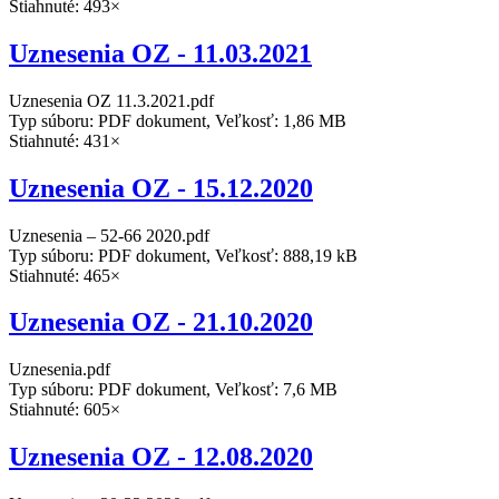
Stiahnuté: 493×
Uznesenia OZ - 11.03.2021
Uznesenia OZ 11.3.2021.pdf
Typ súboru: PDF dokument, Veľkosť: 1,86 MB
Stiahnuté: 431×
Uznesenia OZ - 15.12.2020
Uznesenia – 52-66 2020.pdf
Typ súboru: PDF dokument, Veľkosť: 888,19 kB
Stiahnuté: 465×
Uznesenia OZ - 21.10.2020
Uznesenia.pdf
Typ súboru: PDF dokument, Veľkosť: 7,6 MB
Stiahnuté: 605×
Uznesenia OZ - 12.08.2020