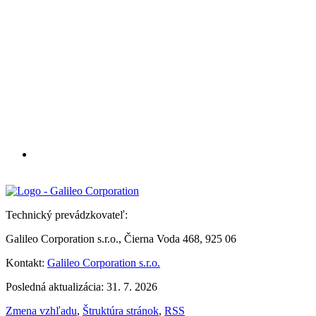
Technický prevádzkovateľ:
Galileo Corporation s.r.o., Čierna Voda 468, 925 06
Kontakt:
Galileo Corporation s.r.o.
Posledná aktualizácia: 31. 7. 2026
Zmena vzhľadu
,
Štruktúra stránok
,
RSS