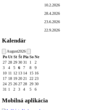
10.2.2026
28.4.2026
23.6.2026
22.9.2026
Kalendár
August
2026
Po
Ut
St
Št
Pia
So
Ne
27
28
29
30
31
1
2
3
4
5
6
7
8
9
10
11
12
13
14
15
16
17
18
19
20
21
22
23
24
25
26
27
28
29
30
31
1
2
3
4
5
6
Mobilná aplikácia