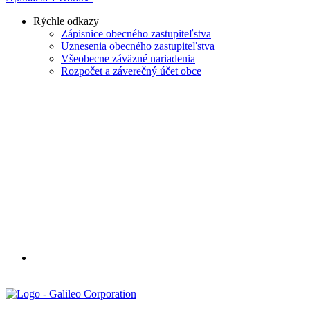
Rýchle odkazy
Zápisnice obecného zastupiteľstva
Uznesenia obecného zastupiteľstva
Všeobecne záväzné nariadenia
Rozpočet a záverečný účet obce