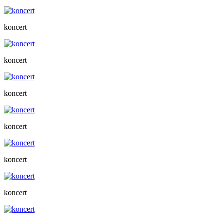
koncert
koncert
koncert
koncert
koncert
koncert