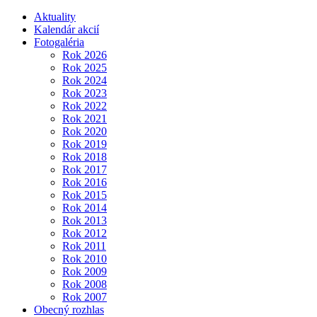
Aktuality
Kalendár akcií
Fotogaléria
Rok 2026
Rok 2025
Rok 2024
Rok 2023
Rok 2022
Rok 2021
Rok 2020
Rok 2019
Rok 2018
Rok 2017
Rok 2016
Rok 2015
Rok 2014
Rok 2013
Rok 2012
Rok 2011
Rok 2010
Rok 2009
Rok 2008
Rok 2007
Obecný rozhlas