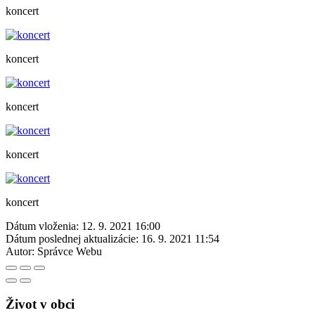
koncert
koncert
koncert
koncert
koncert
Dátum vloženia:
12. 9. 2021 16:00
Dátum poslednej aktualizácie:
16. 9. 2021 11:54
Autor:
Správce Webu
Život v obci