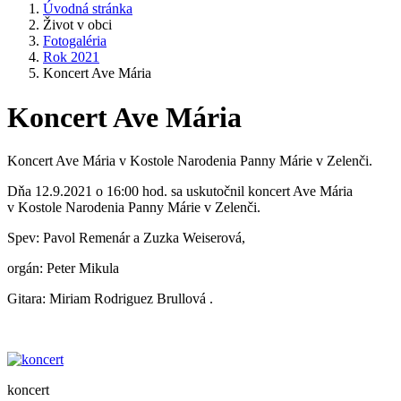
Úvodná stránka
Život v obci
Fotogaléria
Rok 2021
Koncert Ave Mária
Koncert Ave Mária
Koncert Ave Mária v Kostole Narodenia Panny Márie v Zelenči.
Dňa 12.9.2021 o 16:00 hod. sa uskutočnil koncert Ave Mária
v Kostole Narodenia Panny Márie v Zelenči.
Spev: Pavol Remenár a Zuzka Weiserová,
orgán: Peter Mikula
Gitara: Miriam Rodriguez Brullová .
koncert