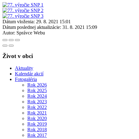
Dátum vloženia:
29. 8. 2021 15:01
Dátum poslednej aktualizácie:
31. 8. 2021 15:09
Autor:
Správce Webu
Život v obci
Aktuality
Kalendár akcií
Fotogaléria
Rok 2026
Rok 2025
Rok 2024
Rok 2023
Rok 2022
Rok 2021
Rok 2020
Rok 2019
Rok 2018
Rok 2017