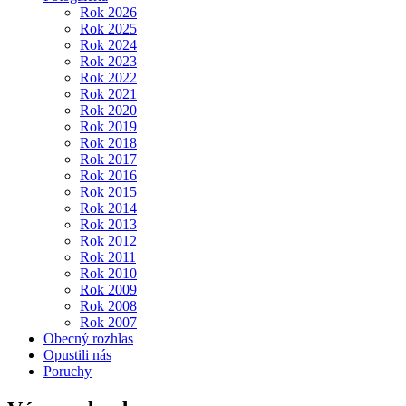
Rok 2026
Rok 2025
Rok 2024
Rok 2023
Rok 2022
Rok 2021
Rok 2020
Rok 2019
Rok 2018
Rok 2017
Rok 2016
Rok 2015
Rok 2014
Rok 2013
Rok 2012
Rok 2011
Rok 2010
Rok 2009
Rok 2008
Rok 2007
Obecný rozhlas
Opustili nás
Poruchy