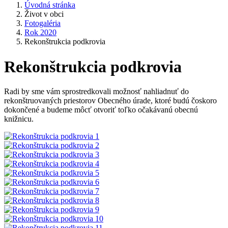
Úvodná stránka
Život v obci
Fotogaléria
Rok 2020
Rekonštrukcia podkrovia
Rekonštrukcia podkrovia
Radi by sme vám sprostredkovali možnosť nahliadnuť do
rekonštruovaných priestorov Obecného úrade, ktoré budú čoskoro
dokončené a budeme môcť otvoriť toľko očakávanú obecnú
knižnicu.