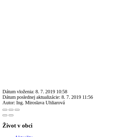
Dátum vloženia:
8. 7. 2019 10:58
Dátum poslednej aktualizácie:
8. 7. 2019 11:56
Autor:
Ing. Miroslava Uhliarová
Život v obci