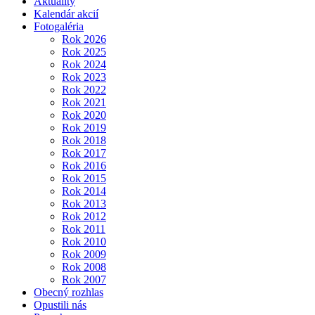
Aktuality
Kalendár akcií
Fotogaléria
Rok 2026
Rok 2025
Rok 2024
Rok 2023
Rok 2022
Rok 2021
Rok 2020
Rok 2019
Rok 2018
Rok 2017
Rok 2016
Rok 2015
Rok 2014
Rok 2013
Rok 2012
Rok 2011
Rok 2010
Rok 2009
Rok 2008
Rok 2007
Obecný rozhlas
Opustili nás