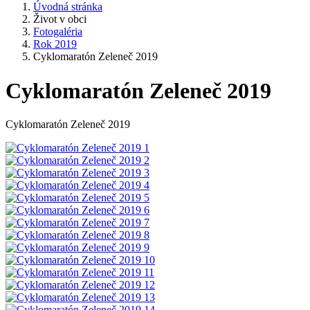
Úvodná stránka
Život v obci
Fotogaléria
Rok 2019
Cyklomaratón Zeleneč 2019
Cyklomaratón Zeleneč 2019
Cyklomaratón Zeleneč 2019