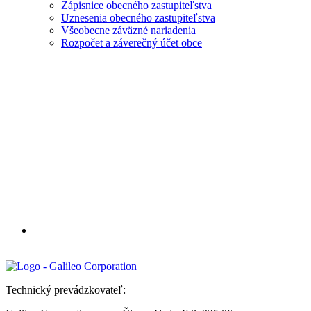
Zápisnice obecného zastupiteľstva
Uznesenia obecného zastupiteľstva
Všeobecne záväzné nariadenia
Rozpočet a záverečný účet obce
Technický prevádzkovateľ: