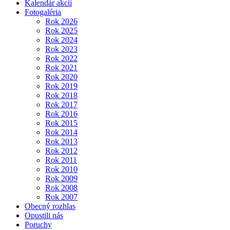
Kalendár akcií
Fotogaléria
Rok 2026
Rok 2025
Rok 2024
Rok 2023
Rok 2022
Rok 2021
Rok 2020
Rok 2019
Rok 2018
Rok 2017
Rok 2016
Rok 2015
Rok 2014
Rok 2013
Rok 2012
Rok 2011
Rok 2010
Rok 2009
Rok 2008
Rok 2007
Obecný rozhlas
Opustili nás
Poruchy