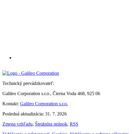
Technický prevádzkovateľ:
Galileo Corporation s.r.o., Čierna Voda 468, 925 06
Kontakt:
Galileo Corporation s.r.o.
Posledná aktualizácia: 31. 7. 2026
Zmena vzhľadu
,
Štruktúra stránok
,
RSS